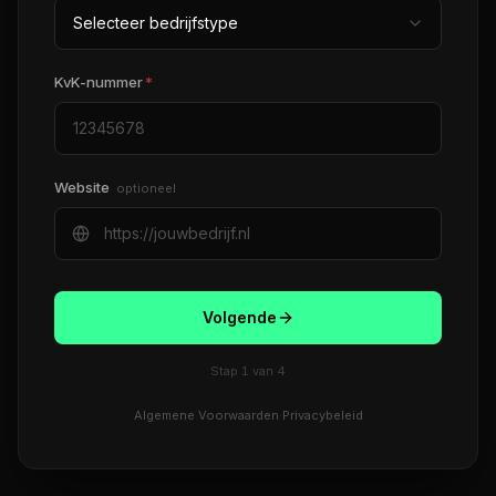
KvK-nummer
*
Website
optioneel
Volgende
Stap
1
van
4
Algemene Voorwaarden
·
Privacybeleid