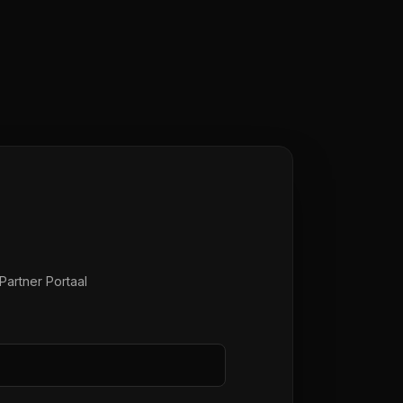
Partner Portaal